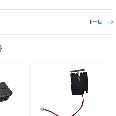
下一篇
荐