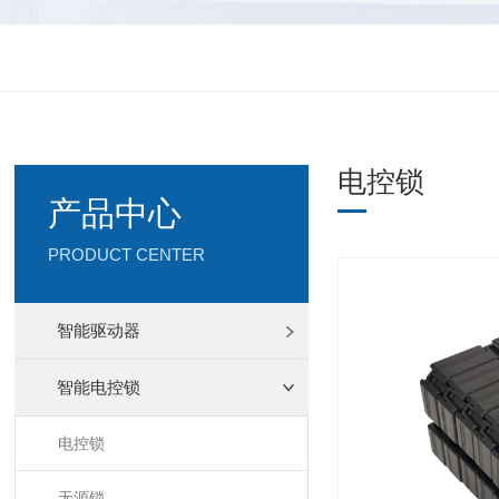
电控锁
产品中心
PRODUCT CENTER
智能驱动器
智能电控锁
电控锁
无源锁