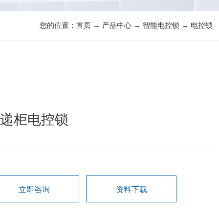
您的位置：
首页
→
产品中心
→
智能电控锁
→
电控锁
快递柜电控锁
立即咨询
资料下载