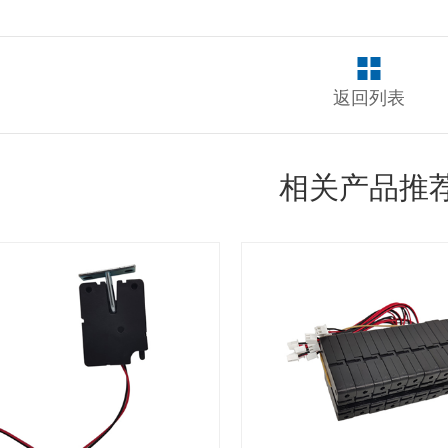
返回列表
相关产品推