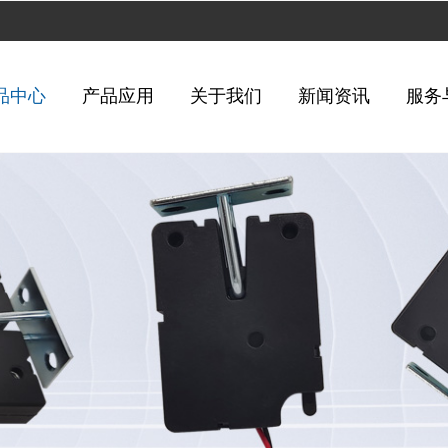
品中心
产品应用
关于我们
新闻资讯
服务