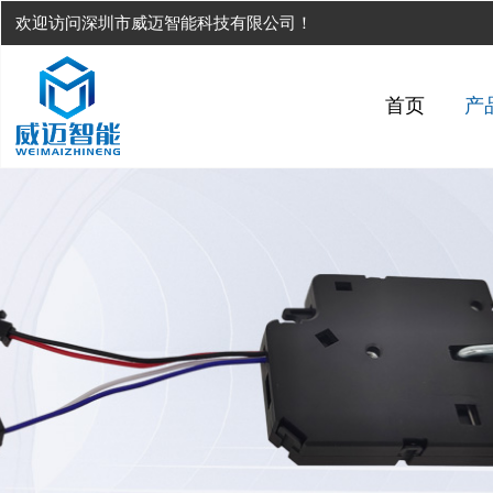
欢迎访问深圳市威迈智能科技有限公司！
首页
产