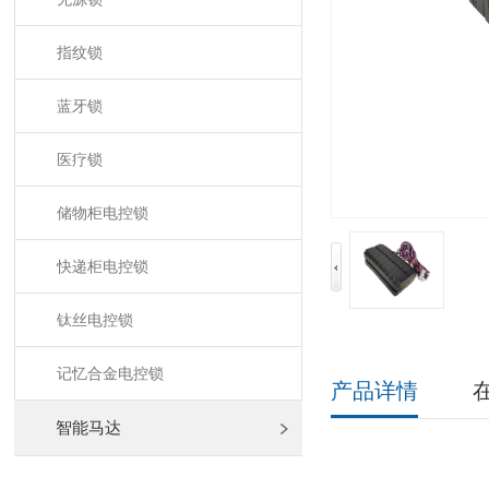
指纹锁
蓝牙锁
医疗锁
储物柜电控锁
快递柜电控锁
钛丝电控锁
记忆合金电控锁
产品详情
智能马达